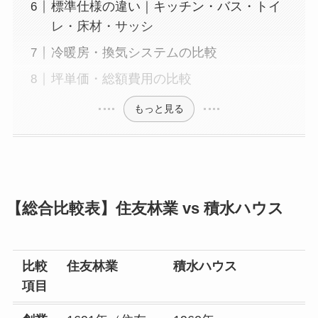
標準仕様の違い｜キッチン・バス・トイ
レ・床材・サッシ
冷暖房・換気システムの比較
坪単価・総額費用の比較
もっと見る
【総合比較表】住友林業 vs 積水ハウス
比較
住友林業
積水ハウス
項目