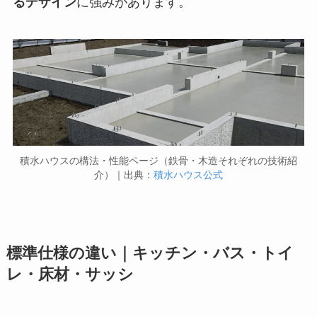
るデザイン
に強みがあります。
積水ハウスの構法・性能ページ（鉄骨・木造それぞれの技術紹
介）｜出典：
積水ハウス公式
標準仕様の違い｜キッチン・バス・トイ
レ・床材・サッシ