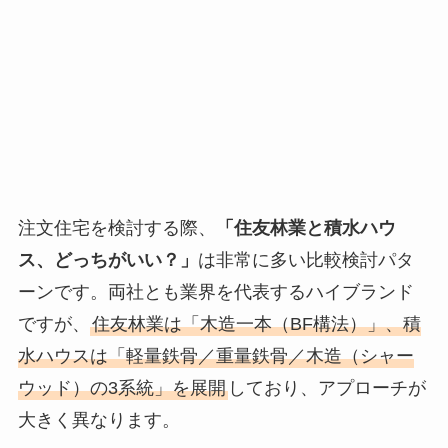
注文住宅を検討する際、
「住友林業と積水ハウ
ス、どっちがいい？」
は非常に多い比較検討パタ
ーンです。両社とも業界を代表するハイブランド
ですが、
住友林業は「木造一本（BF構法）」、積
水ハウスは「軽量鉄骨／重量鉄骨／木造（シャー
ウッド）の3系統」を展開
しており、アプローチが
大きく異なります。