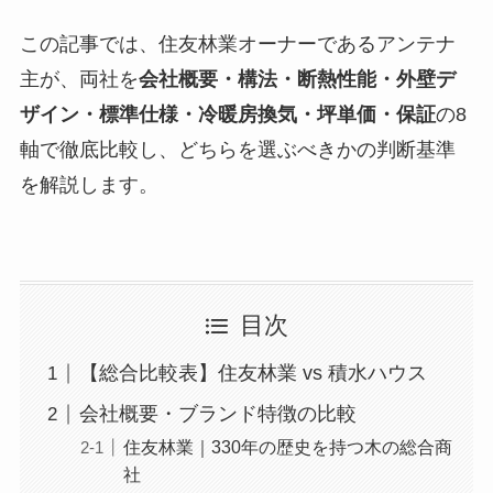
この記事では、住友林業オーナーであるアンテナ
主が、両社を
会社概要・構法・断熱性能・外壁デ
ザイン・標準仕様・冷暖房換気・坪単価・保証
の8
軸で徹底比較し、どちらを選ぶべきかの判断基準
を解説します。
目次
【総合比較表】住友林業 vs 積水ハウス
会社概要・ブランド特徴の比較
住友林業｜330年の歴史を持つ木の総合商
社