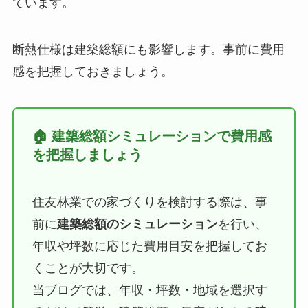
ています。
断熱仕様は建築総額にも影響します。事前に費用
感を把握しておきましょう。
🏠 建築総額シミュレーションで費用感
を把握しましょう
住友林業での家づくりを検討する際は、事
前に
建築総額のシミュレーション
を行い、
年収や坪数に応じた費用目安を把握してお
くことが大切です。
当ブログでは、年収・坪数・地域を選択す