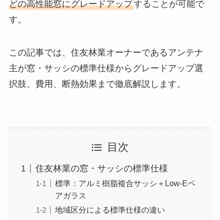
どの高性能窓にグレードアップ
することが可能で
す。
この記事では、住友林業オーナーであるアンテナ
主が窓・サッシの標準仕様からグレードアップ選
択肢、費用、断熱効果まで徹底解説します。
目次
住友林業の窓・サッシの標準仕様
標準：アルミ樹脂複合サッシ＋Low-Eペ
アガラス
地域区分による標準仕様の違い