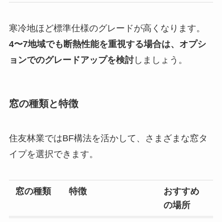
寒冷地ほど標準仕様のグレードが高くなります。
4〜7地域でも断熱性能を重視する場合は、オプシ
ョンでのグレードアップを検討
しましょう。
窓の種類と特徴
住友林業ではBF構法を活かして、さまざまな窓タ
イプを選択できます。
窓の種類
特徴
おすすめ
の場所