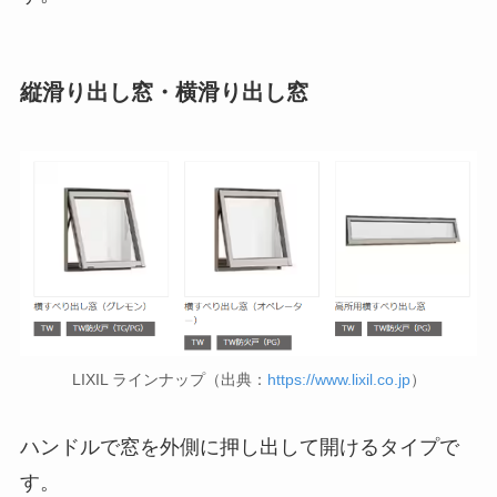
縦滑り出し窓・横滑り出し窓
LIXIL ラインナップ（出典：
https://www.lixil.co.jp
）
ハンドルで窓を外側に押し出して開けるタイプで
す。