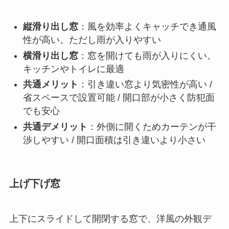
縦滑り出し窓
：風を効率よくキャッチでき通風
性が高い。ただし雨が入りやすい
横滑り出し窓
：窓を開けても雨が入りにくい。
キッチンやトイレに最適
共通メリット
：引き違い窓より気密性が高い /
省スペースで設置可能 / 開口部が小さく防犯面
でも安心
共通デメリット
：外側に開くためカーテンが干
渉しやすい / 開口面積は引き違いより小さい
上げ下げ窓
上下にスライドして開閉する窓で、洋風の外観デ