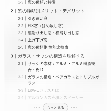
窓の種類と特徴
窓の種類別メリット・デメリット
引き違い窓
FIX窓（はめ殺し窓）
縦滑り出し窓・横滑り出し窓
上げ下げ窓
窓の種類別 性能比較表
ガラス・サッシの構造を理解する
サッシの素材：アルミ・アルミ樹脂複
合・樹脂
ガラスの構造：ペアガラスとトリプルガ
ラス
Low-Eガラスとは
アルゴンガス充填とスペーサー
もっと見る