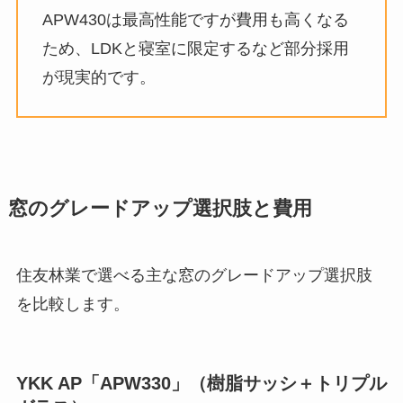
APW430は最高性能ですが費用も高くなる
ため、LDKと寝室に限定するなど部分採用
が現実的です。
窓のグレードアップ選択肢と費用
住友林業で選べる主な窓のグレードアップ選択肢
を比較します。
YKK AP「APW330」（樹脂サッシ＋トリプル