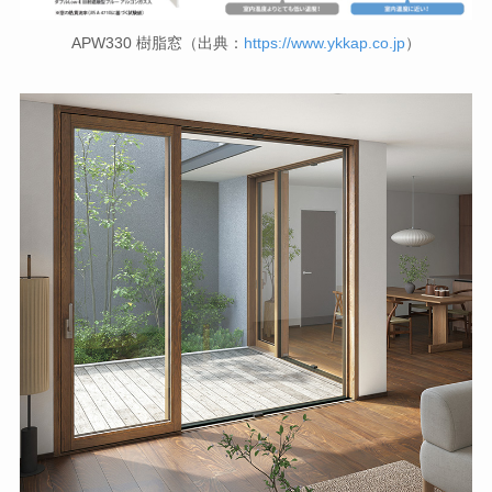
APW330 樹脂窓（出典：
https://www.ykkap.co.jp
）