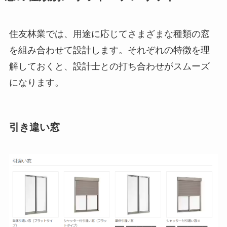
住友林業では、用途に応じてさまざまな種類の窓
を組み合わせて設計します。それぞれの特徴を理
解しておくと、設計士との打ち合わせがスムーズ
になります。
引き違い窓