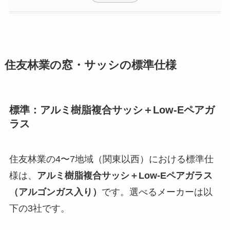
住友林業の窓・サッシの標準仕様
標準：アルミ樹脂複合サッシ＋Low-Eペアガ
ラス
住友林業の4〜7地域（関東以西）における標準仕
様は、
アルミ樹脂複合サッシ＋Low-Eペアガラス
（アルゴンガス入り）
です。選べるメーカーは以
下の3社です。